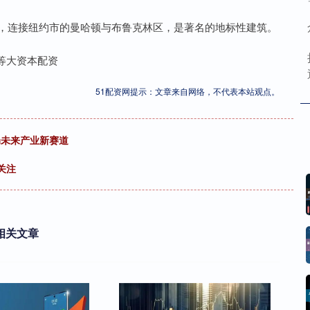
，连接纽约市的曼哈顿与布鲁克林区，是著名的地标性建筑。
等大资本配资
51配资网提示：文章来自网络，不代表本站观点。
布局未来产业新赛道
关注
相关文章