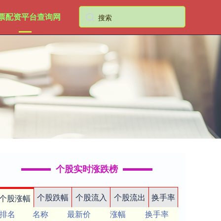
票配资平台查询网
个股实时涨跌榜
个股跌幅
个股流入
个股流出
换手率
个股涨幅
排名
名称
最新价
涨幅
换手率