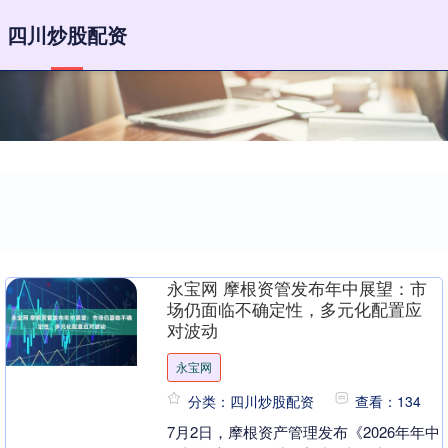
四川炒股配资
永宝网 摩根资管发布年中展望：市
场仍面临不确定性，多元化配置应
对波动
永宝网
分类：四川炒股配资
查看：134
7月2日，摩根资产管理发布《2026年年中