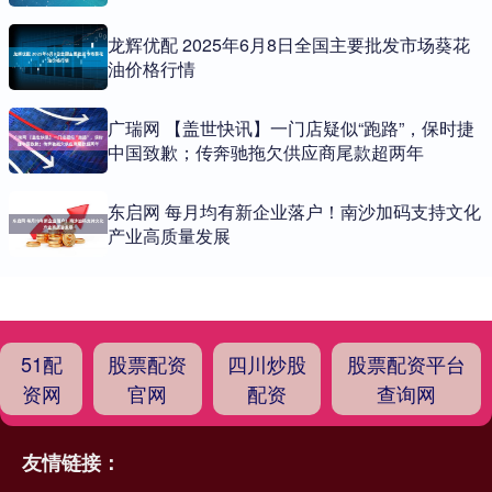
龙辉优配 2025年6月8日全国主要批发市场葵花
油价格行情
广瑞网 【盖世快讯】一门店疑似“跑路”，保时捷
中国致歉；传奔驰拖欠供应商尾款超两年
东启网 每月均有新企业落户！南沙加码支持文化
产业高质量发展
51配
股票配资
四川炒股
股票配资平台
资网
官网
配资
查询网
友情链接：