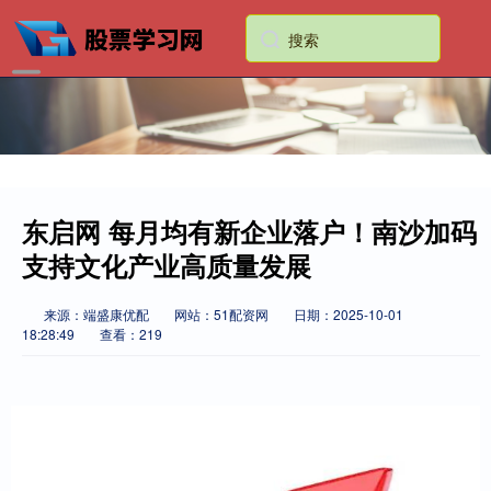
东启网 每月均有新企业落户！南沙加码
支持文化产业高质量发展
来源：端盛康优配
网站：51配资网
日期：2025-10-01
18:28:49
查看：219