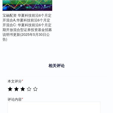
宝融配资 华夏科技前沿6个月定
开混合A,华夏科技前沿6个月定
开混合C: 华夏科技前沿6个月定
期开放混合型证券投资基金招募
说明书更新(2025年5月30日公
告)
相关评论
本文评分
*
评论内容
*