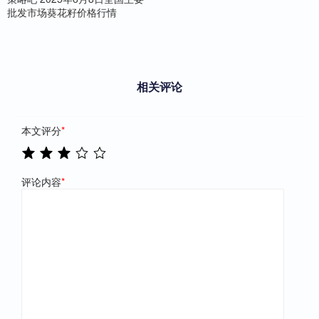
批发市场葵花籽价格行情
相关评论
本文评分
*
评论内容
*