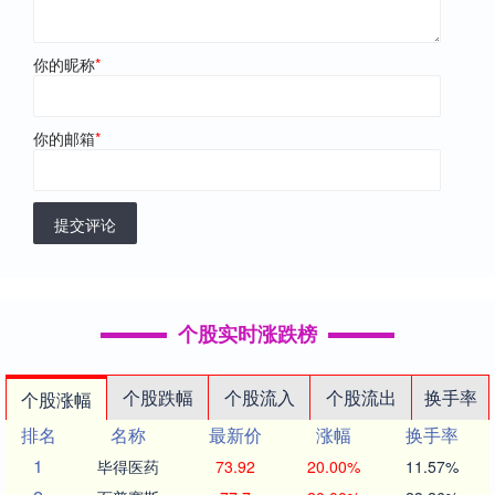
你的昵称
*
你的邮箱
*
提交评论
个股实时涨跌榜
个股跌幅
个股流入
个股流出
换手率
个股涨幅
排名
名称
最新价
涨幅
换手率
1
毕得医药
73.92
20.00%
11.57%