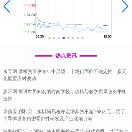
热点资讯
永宝网 摩根资管发布年中展望：市场仍面临不确定性，多元
化配置应对波动
嘉正网 探讨世界知名的时尚学校，价格与教学质量怎么平衡
选择
卓信宝 利和兴：拟以简易程序定增募资不超168亿元，用于
半导体设备精密零部件研发及产业化项目等
海顺优配 活动回顾广德市图书馆开展“节日感党恩，共话新时