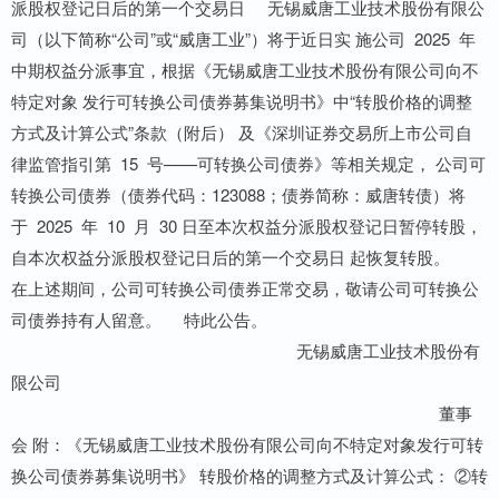
派股权登记日后的第一个交易日 无锡威唐工业技术股份有限公
司（以下简称“公司”或“威唐工业”）将于近日实 施公司 2025 年
中期权益分派事宜，根据《无锡威唐工业技术股份有限公司向不
特定对象 发行可转换公司债券募集说明书》中“转股价格的调整
方式及计算公式”条款（附后） 及《深圳证券交易所上市公司自
律监管指引第 15 号——可转换公司债券》等相关规定， 公司可
转换公司债券（债券代码：123088；债券简称：威唐转债）将
于 2025 年 10 月 30 日至本次权益分派股权登记日暂停转股，
自本次权益分派股权登记日后的第一个交易日 起恢复转股。
在上述期间，公司可转换公司债券正常交易，敬请公司可转换公
司债券持有人留意。 特此公告。
无锡威唐工业技术股份有
限公司
董事
会 附：《无锡威唐工业技术股份有限公司向不特定对象发行可转
换公司债券募集说明书》 转股价格的调整方式及计算公式： ②转