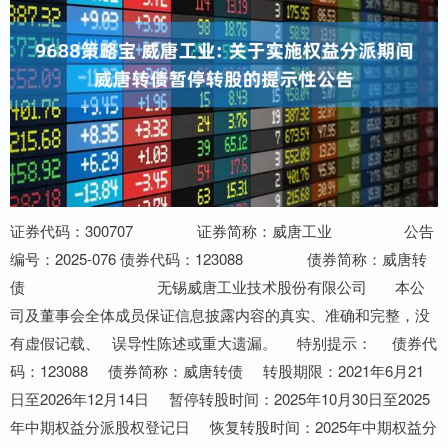
证券代码：300707 证券简称：威唐工业 公告
编号：2025-076 债券代码：123088 债券简称：威唐转
债 无锡威唐工业技术股份有限公司 本公
司及董事会全体成员保证信息披露内容的真实、准确和完整，没
有虚假记载、 误导性陈述或重大遗漏。 特别提示： 债券代
码：123088 债券简称：威唐转债 转股期限：2021年6月21
日至2026年12月14日 暂停转股时间：2025年10月30日至2025
年中期权益分派股权登记日 恢复转股时间：2025年中期权益分