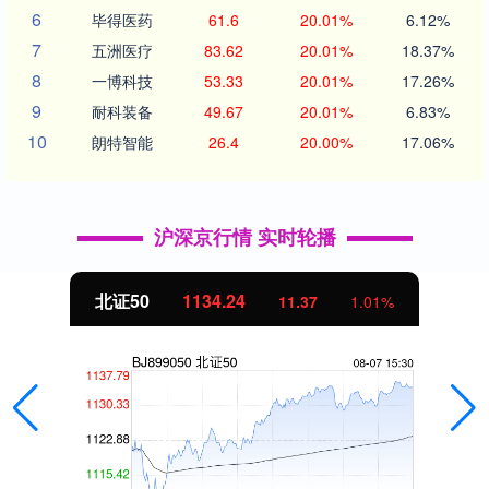
6
毕得医药
61.6
20.01%
6.12%
7
五洲医疗
83.62
20.01%
18.37%
8
一博科技
53.33
20.01%
17.26%
9
耐科装备
49.67
20.01%
6.83%
10
朗特智能
26.4
20.00%
17.06%
沪深京行情 实时轮播
北证50
1134.24
11.37
1.01%