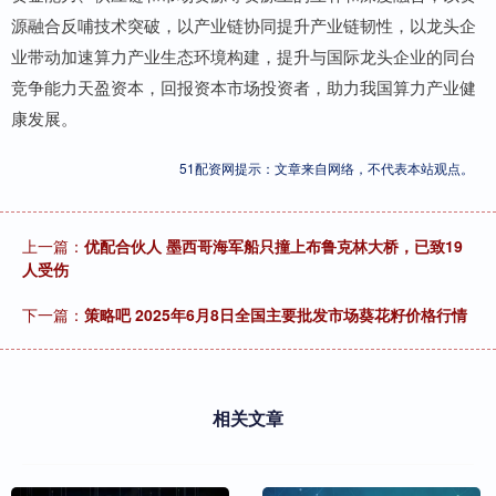
源融合反哺技术突破，以产业链协同提升产业链韧性，以龙头企
业带动加速算力产业生态环境构建，提升与国际龙头企业的同台
竞争能力天盈资本，回报资本市场投资者，助力我国算力产业健
康发展。
51配资网提示：文章来自网络，不代表本站观点。
上一篇：
优配合伙人 墨西哥海军船只撞上布鲁克林大桥，已致19
人受伤
下一篇：
策略吧 2025年6月8日全国主要批发市场葵花籽价格行情
相关文章