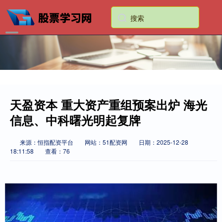
天盈资本 重大资产重组预案出炉 海光
信息、中科曙光明起复牌
来源：恒指配资平台
网站：51配资网
日期：2025-12-28
18:11:58
查看：76