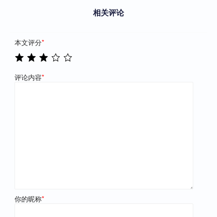
相关评论
本文评分
*
评论内容
*
你的昵称
*