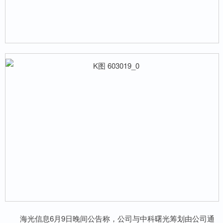
海光信息6月9日晚间公告称，公司与中科曙光筹划由公司通