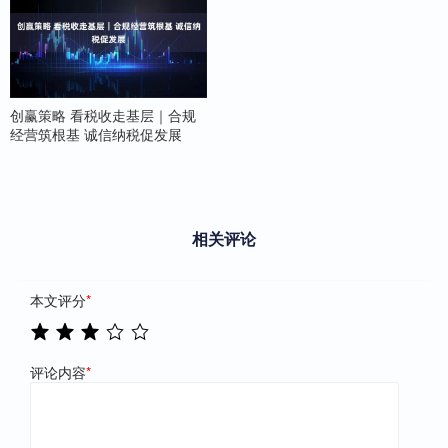
创赢策略 看税收走基层｜合规
经营筑根基 诚信纳税促发展
相关评论
本文评分
*
评论内容
*