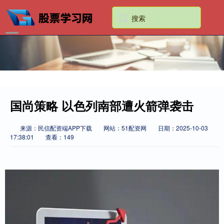
国尚策略 以色列南部遭火箭弹袭击
来源：民信配资端APP下载
网站：51配资网
日期：2025-10-03
17:38:01
查看：149