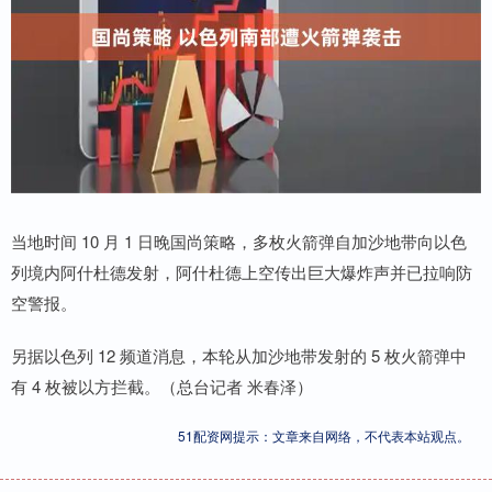
当地时间 10 月 1 日晚国尚策略，多枚火箭弹自加沙地带向以色
列境内阿什杜德发射，阿什杜德上空传出巨大爆炸声并已拉响防
空警报。
另据以色列 12 频道消息，本轮从加沙地带发射的 5 枚火箭弹中
有 4 枚被以方拦截。（总台记者 米春泽）
51配资网提示：文章来自网络，不代表本站观点。