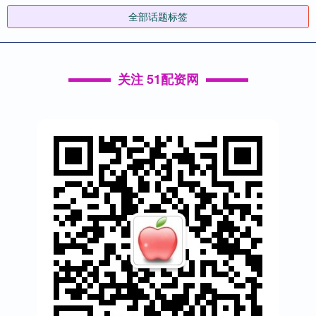
全部话题标签
关注 51配资网