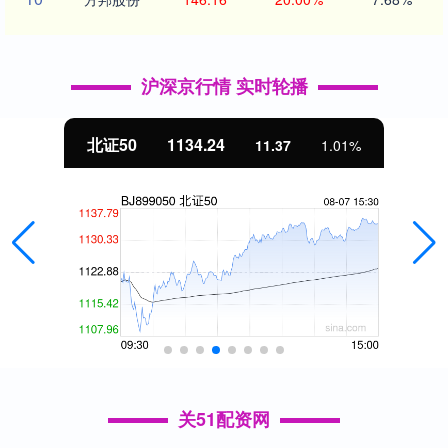
沪深京行情 实时轮播
北证50
1134.24
11.37
1.01%
关51配资网