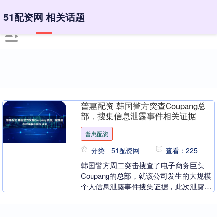
51配资网 相关话题
普惠配资 韩国警方突查Coupang总
部，搜集信息泄露事件相关证据
普惠配资
分类：51配资网
查看：225
韩国警方周二突击搜查了电子商务巨头
Coupang的总部，就该公司发生的大规模
个人信息泄露事件搜集证据，此次泄露事
件影响了韩国5200万人口中的约3400万
人。 ....