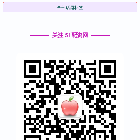
全部话题标签
关注 51配资网